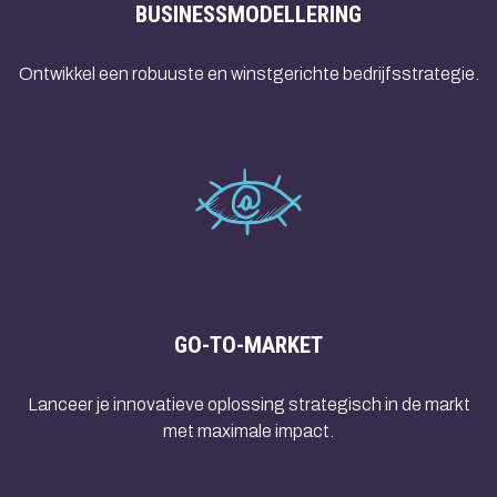
BUSINESSMODELLERING
Ontwikkel een robuuste en winstgerichte bedrijfsstrategie.
GO-TO-MARKET
Lanceer je innovatieve oplossing strategisch in de markt
met maximale impact.