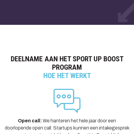
DEELNAME AAN HET SPORT UP BOOST
PROGRAM
HOE HET WERKT
Open call:
We hanteren het hele jaar door een
doorlopende open call. Startups kunnen een intakegesprek