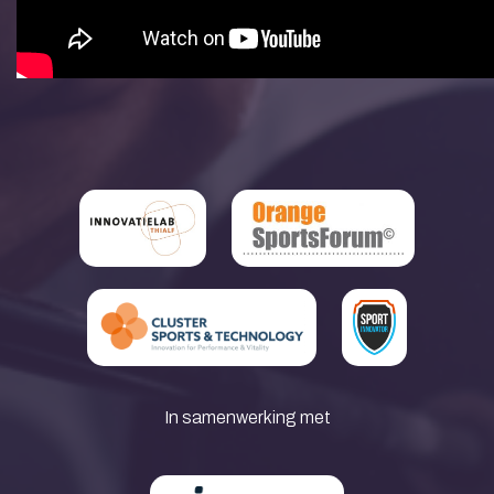
In samenwerking met