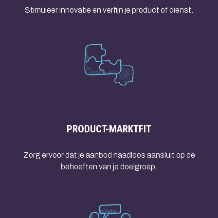
Stimuleer innovatie en verfijn je product of dienst.
PRODUCT-MARKTFIT
Zorg ervoor dat je aanbod naadloos aansluit op de
behoeften van je doelgroep.