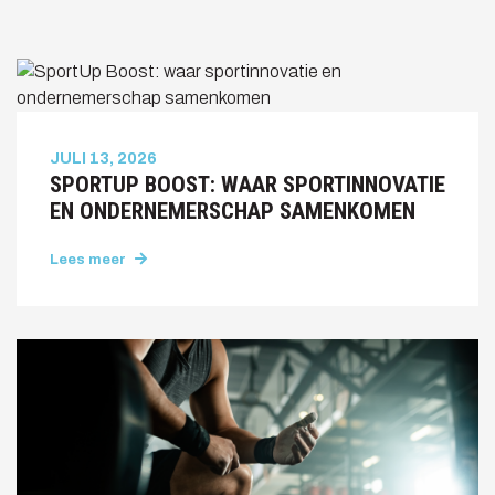
JULI 13, 2026
SPORTUP BOOST: WAAR SPORTINNOVATIE
EN ONDERNEMERSCHAP SAMENKOMEN
Lees meer