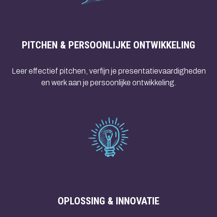
PITCHEN & PERSOONLIJKE ONTWIKKELING
Leer effectief pitchen, verfijn je presentatievaardigheden
en werk aan je persoonlijke ontwikkeling.
OPLOSSING & INNOVATIE