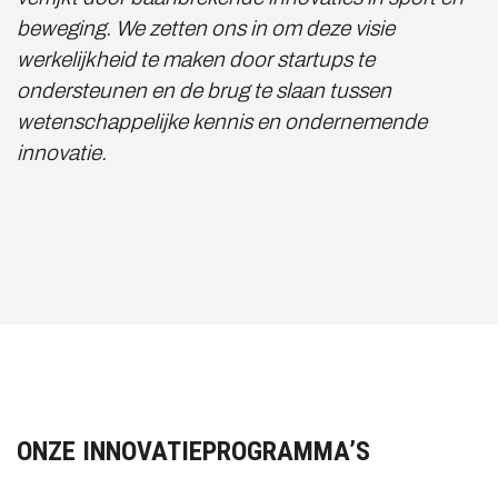
beweging. We zetten ons in om deze visie
werkelijkheid te maken door startups te
ondersteunen en de brug te slaan tussen
wetenschappelijke kennis en ondernemende
innovatie.
ONZE INNOVATIEPROGRAMMA’S