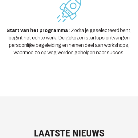
Start van het programma:
Zodra je geselecteerd bent,
begint het echte werk. De gekozen startups ontvangen
persoonlijke begeleiding en nemen deel aan workshops,
waarmee ze op weg worden geholpen naar succes.
LAATSTE NIEUWS