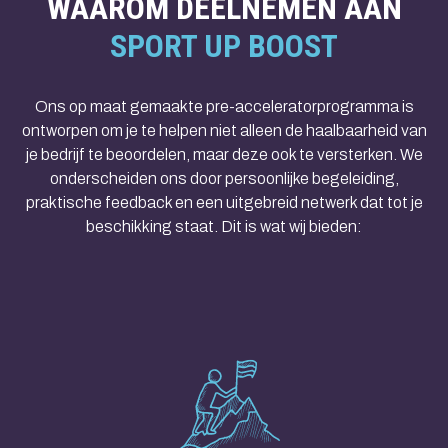
WAAROM DEELNEMEN AAN
SPORT UP BOOST
Ons op maat gemaakte pre-acceleratorprogramma is
ontworpen om je te helpen niet alleen de haalbaarheid van
je bedrijf te beoordelen, maar deze ook te versterken. We
onderscheiden ons door persoonlijke begeleiding,
praktische feedback en een uitgebreid netwerk dat tot je
beschikking staat. Dit is wat wij bieden: