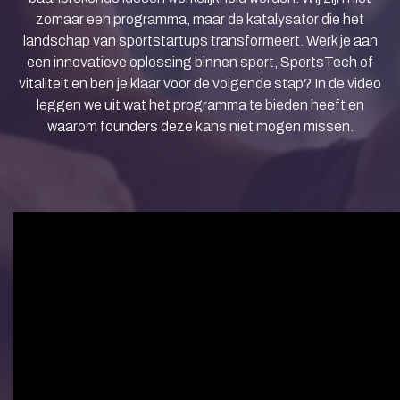
zomaar een programma, maar de katalysator die het
landschap van sportstartups transformeert. Werk je aan
een innovatieve oplossing binnen sport, SportsTech of
vitaliteit en ben je klaar voor de volgende stap? In de video
leggen we uit wat het programma te bieden heeft en
waarom founders deze kans niet mogen missen.