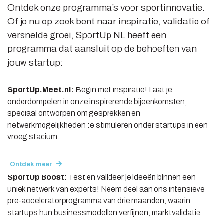
Ontdek onze programma’s voor sportinnovatie.
Of je nu op zoek bent naar inspiratie, validatie of
versnelde groei, SportUp NL heeft een
programma dat aansluit op de behoeften van
jouw startup:
SportUp.Meet.nl:
Begin met inspiratie! Laat je
onderdompelen in onze inspirerende bijeenkomsten,
speciaal ontworpen om gesprekken en
netwerkmogelijkheden te stimuleren onder startups in een
vroeg stadium.
Ontdek meer
SportUp Boost:
Test en valideer je ideeën binnen een
uniek netwerk van experts! Neem deel aan ons intensieve
pre-acceleratorprogramma van drie maanden, waarin
startups hun businessmodellen verfijnen, marktvalidatie