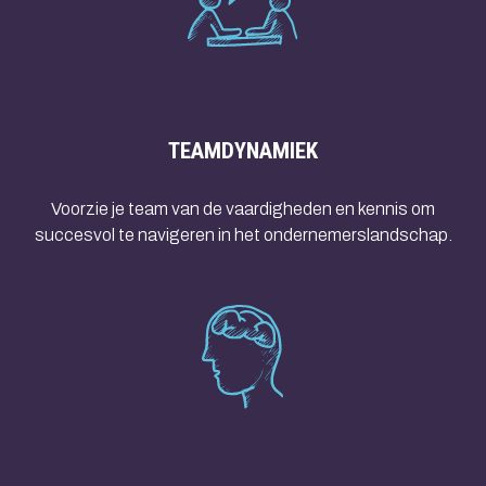
TEAMDYNAMIEK
Voorzie je team van de vaardigheden en kennis om
succesvol te navigeren in het ondernemerslandschap.