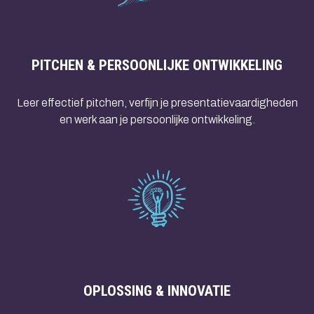
PITCHEN & PERSOONLIJKE ONTWIKKELING
Leer effectief pitchen, verfijn je presentatievaardigheden
en werk aan je persoonlijke ontwikkeling.
OPLOSSING & INNOVATIE