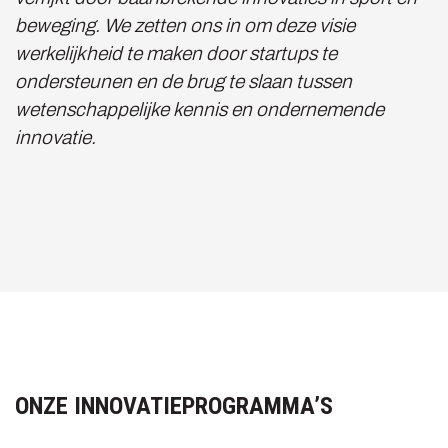
beweging. We zetten ons in om deze visie
werkelijkheid te maken door startups te
ondersteunen en de brug te slaan tussen
wetenschappelijke kennis en ondernemende
innovatie.
ONZE INNOVATIEPROGRAMMA’S