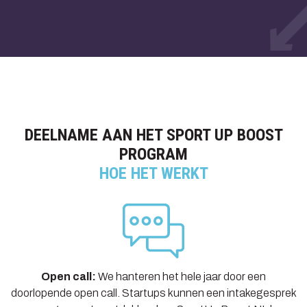
DEELNAME AAN HET SPORT UP BOOST
PROGRAM
HOE HET WERKT
Open call:
We hanteren het hele jaar door een
doorlopende open call. Startups kunnen een intakegesprek