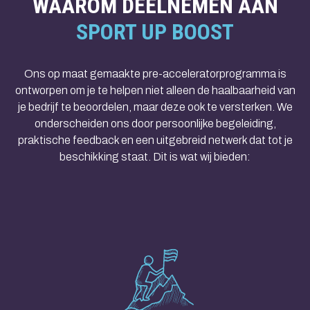
WAAROM DEELNEMEN AAN
SPORT UP BOOST
Ons op maat gemaakte pre-acceleratorprogramma is
ontworpen om je te helpen niet alleen de haalbaarheid van
je bedrijf te beoordelen, maar deze ook te versterken. We
onderscheiden ons door persoonlijke begeleiding,
praktische feedback en een uitgebreid netwerk dat tot je
beschikking staat. Dit is wat wij bieden: