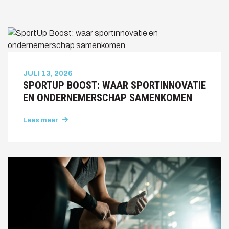
JULI 13, 2026
SPORTUP BOOST: WAAR SPORTINNOVATIE
EN ONDERNEMERSCHAP SAMENKOMEN
Lees meer