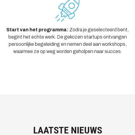
Start van het programma:
Zodra je geselecteerd bent,
begint het echte werk. De gekozen startups ontvangen
persoonlijke begeleiding en nemen deel aan workshops,
waarmee ze op weg worden geholpen naar succes.
LAATSTE NIEUWS