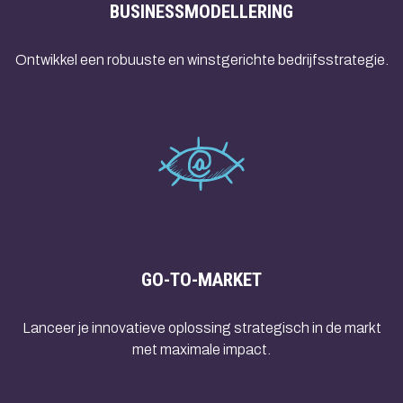
BUSINESSMODELLERING
Ontwikkel een robuuste en winstgerichte bedrijfsstrategie.
GO-TO-MARKET
Lanceer je innovatieve oplossing strategisch in de markt
met maximale impact.