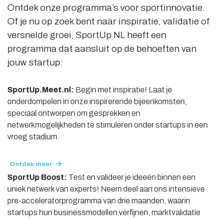
Ontdek onze programma’s voor sportinnovatie.
Of je nu op zoek bent naar inspiratie, validatie of
versnelde groei, SportUp NL heeft een
programma dat aansluit op de behoeften van
jouw startup:
SportUp.Meet.nl:
Begin met inspiratie! Laat je
onderdompelen in onze inspirerende bijeenkomsten,
speciaal ontworpen om gesprekken en
netwerkmogelijkheden te stimuleren onder startups in een
vroeg stadium.
Ontdek meer
SportUp Boost:
Test en valideer je ideeën binnen een
uniek netwerk van experts! Neem deel aan ons intensieve
pre-acceleratorprogramma van drie maanden, waarin
startups hun businessmodellen verfijnen, marktvalidatie