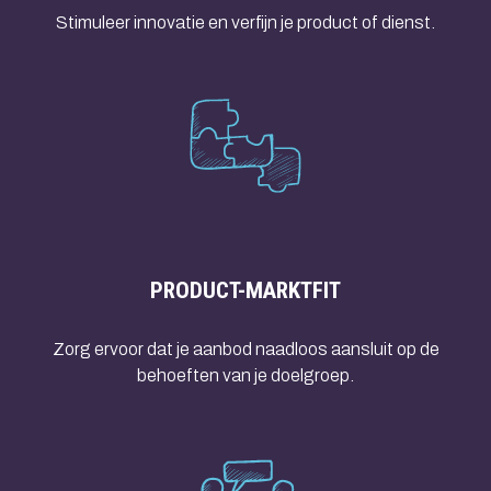
Stimuleer innovatie en verfijn je product of dienst.
PRODUCT-MARKTFIT
Zorg ervoor dat je aanbod naadloos aansluit op de
behoeften van je doelgroep.