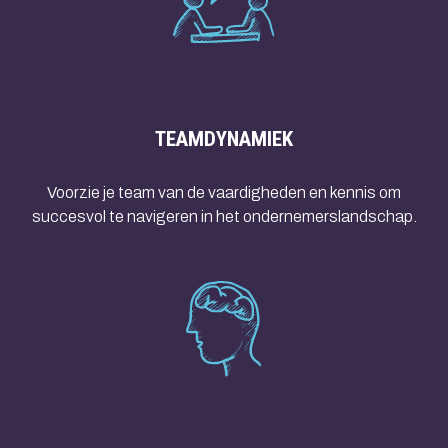
TEAMDYNAMIEK
Voorzie je team van de vaardigheden en kennis om
succesvol te navigeren in het ondernemerslandschap.