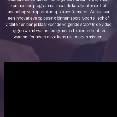
zomaar een programma, maar de katalysator die het
landschap van sportstartups transformeert. Werk je aan
een innovatieve oplossing binnen sport, SportsTech of
vitaliteit en ben je klaar voor de volgende stap? In de video
leggen we uit wat het programma te bieden heeft en
waarom founders deze kans niet mogen missen.