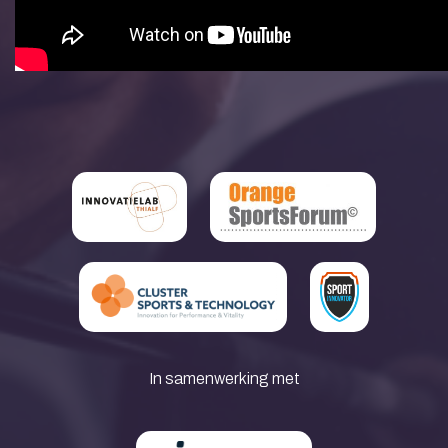
In samenwerking met