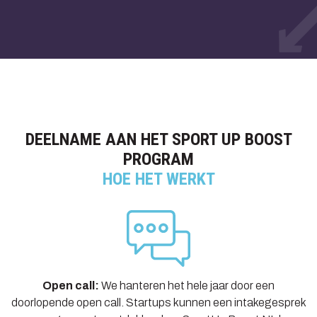
DEELNAME AAN HET SPORT UP BOOST
PROGRAM
HOE HET WERKT
Open call:
We hanteren het hele jaar door een
doorlopende open call. Startups kunnen een intakegesprek