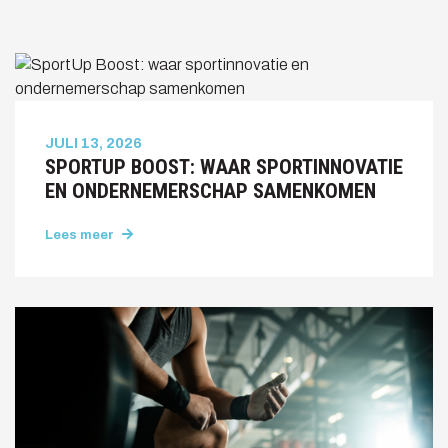
JULI 13, 2026
SPORTUP BOOST: WAAR SPORTINNOVATIE
EN ONDERNEMERSCHAP SAMENKOMEN
Lees meer