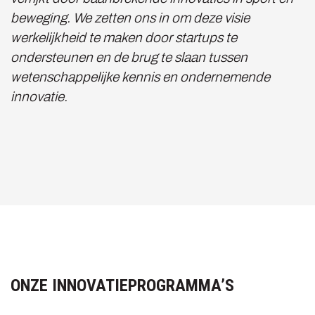
beweging. We zetten ons in om deze visie
werkelijkheid te maken door startups te
ondersteunen en de brug te slaan tussen
wetenschappelijke kennis en ondernemende
innovatie.
ONZE INNOVATIEPROGRAMMA’S