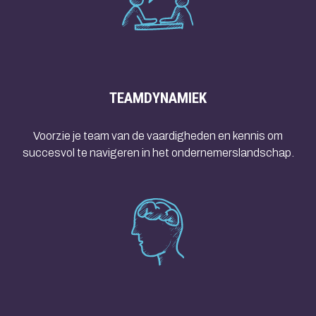
TEAMDYNAMIEK
Voorzie je team van de vaardigheden en kennis om
succesvol te navigeren in het ondernemerslandschap.