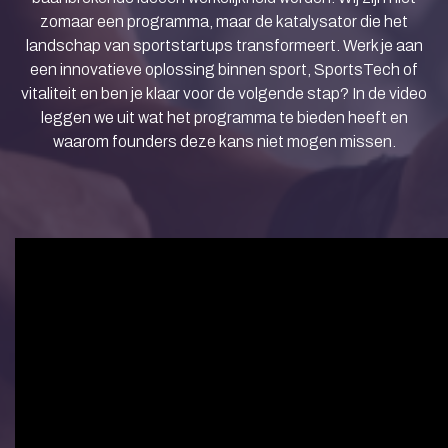
zomaar een programma, maar de katalysator die het
landschap van sportstartups transformeert. Werk je aan
een innovatieve oplossing binnen sport, SportsTech of
vitaliteit en ben je klaar voor de volgende stap? In de video
leggen we uit wat het programma te bieden heeft en
waarom founders deze kans niet mogen missen.