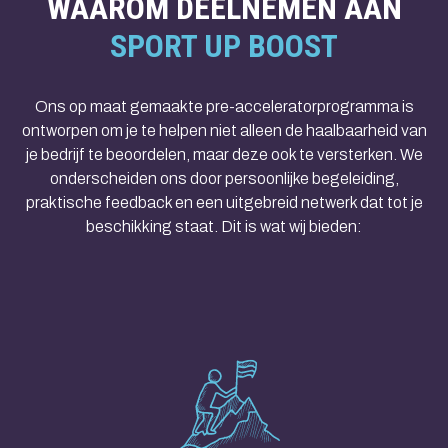
WAAROM DEELNEMEN AAN
SPORT UP BOOST
Ons op maat gemaakte pre-acceleratorprogramma is
ontworpen om je te helpen niet alleen de haalbaarheid van
je bedrijf te beoordelen, maar deze ook te versterken. We
onderscheiden ons door persoonlijke begeleiding,
praktische feedback en een uitgebreid netwerk dat tot je
beschikking staat. Dit is wat wij bieden: