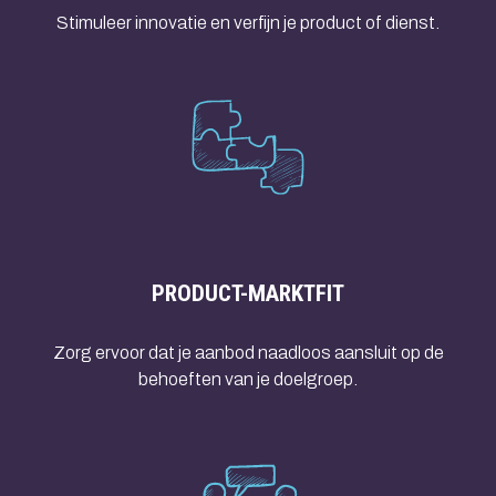
Stimuleer innovatie en verfijn je product of dienst.
PRODUCT-MARKTFIT
Zorg ervoor dat je aanbod naadloos aansluit op de
behoeften van je doelgroep.