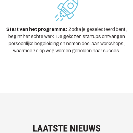
Start van het programma:
Zodra je geselecteerd bent,
begint het echte werk. De gekozen startups ontvangen
persoonlijke begeleiding en nemen deel aan workshops,
waarmee ze op weg worden geholpen naar succes.
LAATSTE NIEUWS