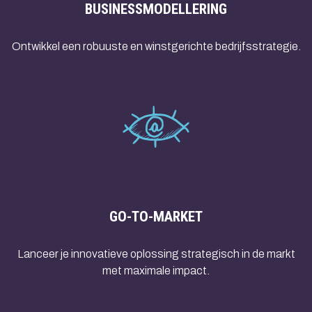
BUSINESSMODELLERING
Ontwikkel een robuuste en winstgerichte bedrijfsstrategie.
GO-TO-MARKET
Lanceer je innovatieve oplossing strategisch in de markt
met maximale impact.