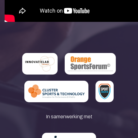
In samenwerking met