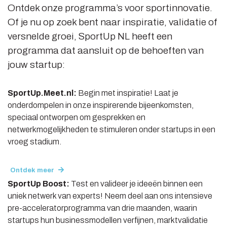
Ontdek onze programma’s voor sportinnovatie.
Of je nu op zoek bent naar inspiratie, validatie of
versnelde groei, SportUp NL heeft een
programma dat aansluit op de behoeften van
jouw startup:
SportUp.Meet.nl:
Begin met inspiratie! Laat je
onderdompelen in onze inspirerende bijeenkomsten,
speciaal ontworpen om gesprekken en
netwerkmogelijkheden te stimuleren onder startups in een
vroeg stadium.
Ontdek meer
SportUp Boost:
Test en valideer je ideeën binnen een
uniek netwerk van experts! Neem deel aan ons intensieve
pre-acceleratorprogramma van drie maanden, waarin
startups hun businessmodellen verfijnen, marktvalidatie