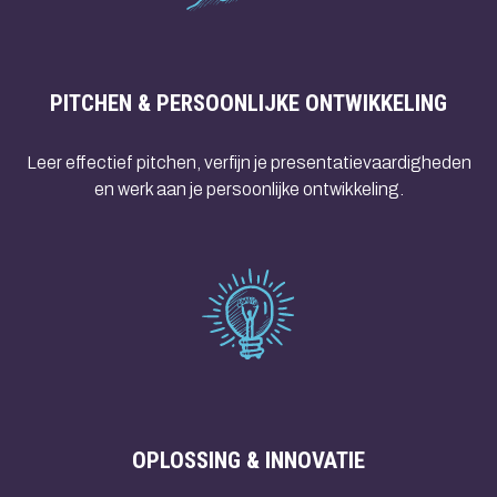
PITCHEN & PERSOONLIJKE ONTWIKKELING
Leer effectief pitchen, verfijn je presentatievaardigheden
en werk aan je persoonlijke ontwikkeling.
OPLOSSING & INNOVATIE