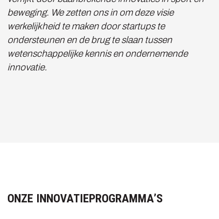
beweging. We zetten ons in om deze visie
werkelijkheid te maken door startups te
ondersteunen en de brug te slaan tussen
wetenschappelijke kennis en ondernemende
innovatie.
ONZE INNOVATIEPROGRAMMA’S