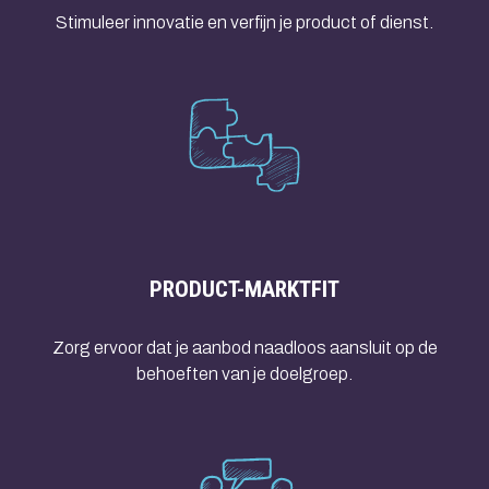
Stimuleer innovatie en verfijn je product of dienst.
PRODUCT-MARKTFIT
Zorg ervoor dat je aanbod naadloos aansluit op de
behoeften van je doelgroep.