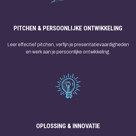
PITCHEN & PERSOONLIJKE ONTWIKKELING
Leer effectief pitchen, verfijn je presentatievaardigheden
en werk aan je persoonlijke ontwikkeling.
OPLOSSING & INNOVATIE