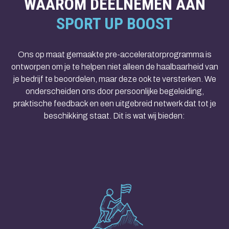
WAAROM DEELNEMEN AAN
SPORT UP BOOST
Ons op maat gemaakte pre-acceleratorprogramma is
ontworpen om je te helpen niet alleen de haalbaarheid van
je bedrijf te beoordelen, maar deze ook te versterken. We
onderscheiden ons door persoonlijke begeleiding,
praktische feedback en een uitgebreid netwerk dat tot je
beschikking staat. Dit is wat wij bieden: