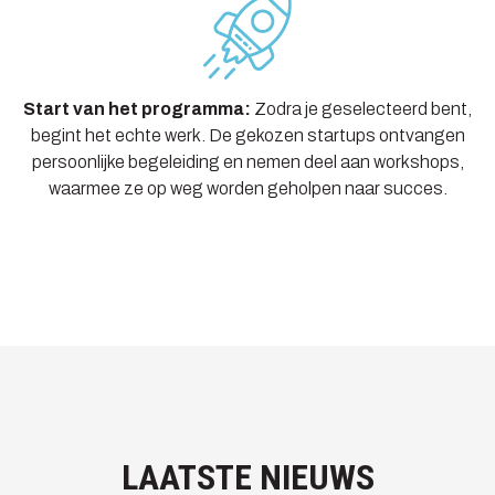
Start van het programma:
Zodra je geselecteerd bent,
begint het echte werk. De gekozen startups ontvangen
persoonlijke begeleiding en nemen deel aan workshops,
waarmee ze op weg worden geholpen naar succes.
LAATSTE NIEUWS