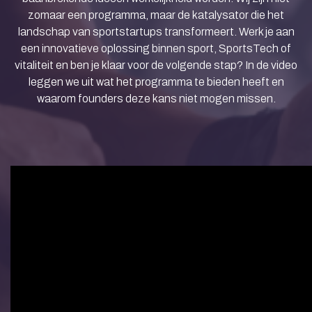
zomaar een programma, maar de katalysator die het
landschap van sportstartups transformeert. Werk je aan
een innovatieve oplossing binnen sport, SportsTech of
vitaliteit en ben je klaar voor de volgende stap? In de video
leggen we uit wat het programma te bieden heeft en
waarom founders deze kans niet mogen missen.