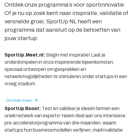
Ontdek onze programma’s voor sportinnovatie.
Of je nu op zoek bent naar inspiratie, validatie of
versnelde groei, SportUp NL heeft een
programma dat aansluit op de behoeften van
jouw startup:
SportUp.Meet.nl:
Begin met inspiratie! Laat je
onderdompelen in onze inspirerende bijeenkomsten,
speciaal ontworpen om gesprekken en
netwerkmogelijkheden te stimuleren onder startups in een
vroeg stadium.
Ontdek meer
SportUp Boost:
Test en valideer je ideeën binnen een
uniek netwerk van experts! Neem deel aan ons intensieve
pre-acceleratorprogramma van drie maanden, waarin
startups hun businessmodellen verfijnen, marktvalidatie