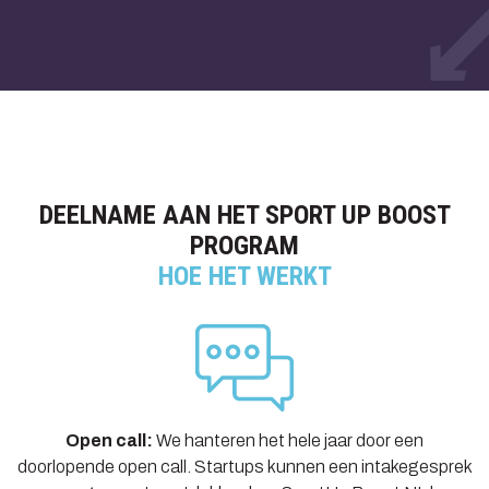
DEELNAME AAN HET SPORT UP BOOST
PROGRAM
HOE HET WERKT
Open call:
We hanteren het hele jaar door een
doorlopende open call. Startups kunnen een intakegesprek