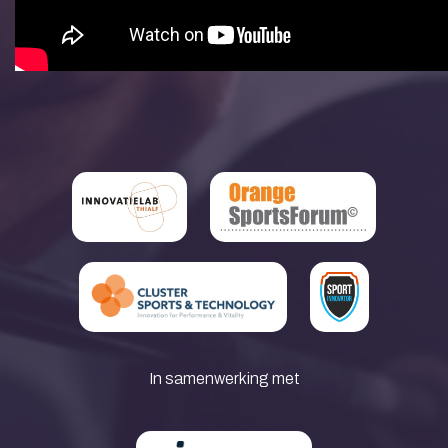
In samenwerking met