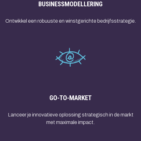
BUSINESSMODELLERING
Ontwikkel een robuuste en winstgerichte bedrijfsstrategie.
GO-TO-MARKET
Lanceer je innovatieve oplossing strategisch in de markt
met maximale impact.