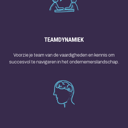
TEAMDYNAMIEK
Voorzie je team van de vaardigheden en kennis om
succesvol te navigeren in het ondernemerslandschap.