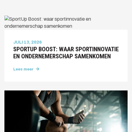
JULI 13, 2026
SPORTUP BOOST: WAAR SPORTINNOVATIE
EN ONDERNEMERSCHAP SAMENKOMEN
Lees meer