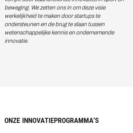
beweging. We zetten ons in om deze visie
werkelijkheid te maken door startups te
ondersteunen en de brug te slaan tussen
wetenschappelijke kennis en ondernemende
innovatie.
ONZE INNOVATIEPROGRAMMA’S