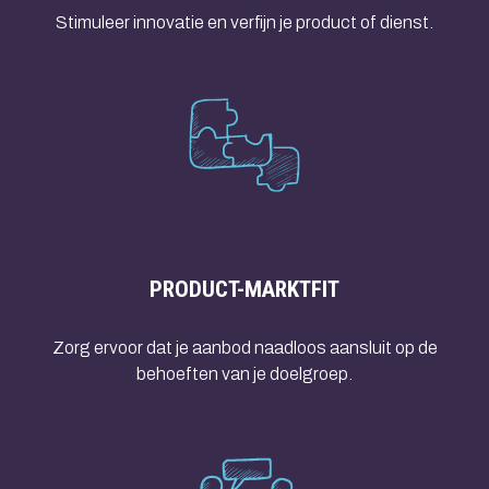
Stimuleer innovatie en verfijn je product of dienst.
PRODUCT-MARKTFIT
Zorg ervoor dat je aanbod naadloos aansluit op de
behoeften van je doelgroep.