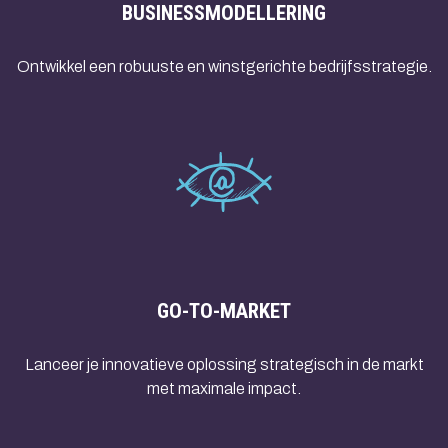
BUSINESSMODELLERING
Ontwikkel een robuuste en winstgerichte bedrijfsstrategie.
GO-TO-MARKET
Lanceer je innovatieve oplossing strategisch in de markt
met maximale impact.