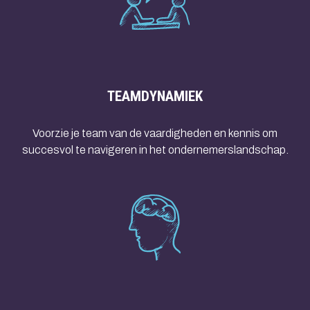
TEAMDYNAMIEK
Voorzie je team van de vaardigheden en kennis om
succesvol te navigeren in het ondernemerslandschap.