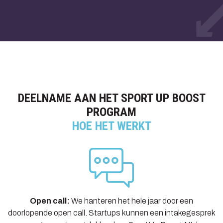
DEELNAME AAN HET SPORT UP BOOST
PROGRAM
HOE HET WERKT
Open call:
We hanteren het hele jaar door een
doorlopende open call. Startups kunnen een intakegesprek