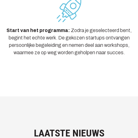
Start van het programma:
Zodra je geselecteerd bent,
begint het echte werk. De gekozen startups ontvangen
persoonlijke begeleiding en nemen deel aan workshops,
waarmee ze op weg worden geholpen naar succes.
LAATSTE NIEUWS