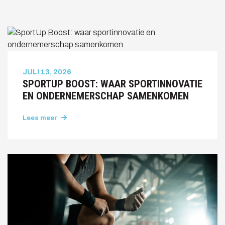
JULI 13, 2026
SPORTUP BOOST: WAAR SPORTINNOVATIE
EN ONDERNEMERSCHAP SAMENKOMEN
Lees meer