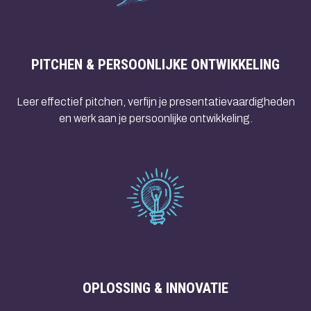
PITCHEN & PERSOONLIJKE ONTWIKKELING
Leer effectief pitchen, verfijn je presentatievaardigheden
en werk aan je persoonlijke ontwikkeling.
OPLOSSING & INNOVATIE