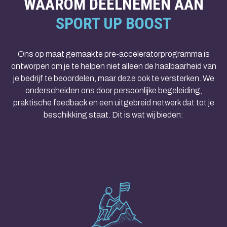
WAAROM DEELNEMEN AAN
SPORT UP BOOST
Ons op maat gemaakte pre-acceleratorprogramma is
ontworpen om je te helpen niet alleen de haalbaarheid van
je bedrijf te beoordelen, maar deze ook te versterken. We
onderscheiden ons door persoonlijke begeleiding,
praktische feedback en een uitgebreid netwerk dat tot je
beschikking staat. Dit is wat wij bieden: