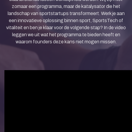
zomaar een programma, maar de katalysator die het
landschap van sportstartups transformeert. Werk je aan
een innovatieve oplossing binnen sport, SportsTech of
vitaliteit en ben je klaar voor de volgende stap? In de video
leggen we uit wat het programma te bieden heeft en
waarom founders deze kans niet mogen missen.