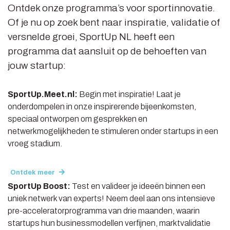
Ontdek onze programma’s voor sportinnovatie.
Of je nu op zoek bent naar inspiratie, validatie of
versnelde groei, SportUp NL heeft een
programma dat aansluit op de behoeften van
jouw startup:
SportUp.Meet.nl:
Begin met inspiratie! Laat je
onderdompelen in onze inspirerende bijeenkomsten,
speciaal ontworpen om gesprekken en
netwerkmogelijkheden te stimuleren onder startups in een
vroeg stadium.
Ontdek meer
SportUp Boost:
Test en valideer je ideeën binnen een
uniek netwerk van experts! Neem deel aan ons intensieve
pre-acceleratorprogramma van drie maanden, waarin
startups hun businessmodellen verfijnen, marktvalidatie