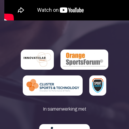
In samenwerking met