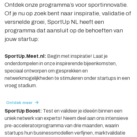
Ontdek onze programma’s voor sportinnovatie.
Of je nu op zoek bent naar inspiratie, validatie of
versnelde groei, SportUp NL heeft een
programma dat aansluit op de behoeften van
jouw startup:
SportUp.Meet.nl:
Begin met inspiratie! Laat je
onderdompelen in onze inspirerende bijeenkomsten,
speciaal ontworpen om gesprekken en
netwerkmogelijkheden te stimuleren onder startups in een
vroeg stadium.
Ontdek meer
SportUp Boost:
Test en valideer je ideeën binnen een
uniek netwerk van experts! Neem deel aan ons intensieve
pre-acceleratorprogramma van drie maanden, waarin
startups hun businessmodellen verfijnen, marktvalidatie