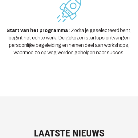
Start van het programma:
Zodra je geselecteerd bent,
begint het echte werk. De gekozen startups ontvangen
persoonlijke begeleiding en nemen deel aan workshops,
waarmee ze op weg worden geholpen naar succes.
LAATSTE NIEUWS