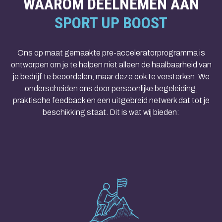
WAAROM DEELNEMEN AAN
SPORT UP BOOST
Ons op maat gemaakte pre-acceleratorprogramma is
ontworpen om je te helpen niet alleen de haalbaarheid van
je bedrijf te beoordelen, maar deze ook te versterken. We
onderscheiden ons door persoonlijke begeleiding,
praktische feedback en een uitgebreid netwerk dat tot je
beschikking staat. Dit is wat wij bieden: