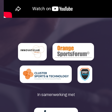
In samenwerking met