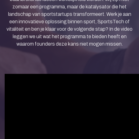
zomaar een programma, maar de katalysator die het
landschap van sportstartups transformeert. Werk je aan
een innovatieve oplossing binnen sport, SportsTech of
vitaliteit en ben je klaar voor de volgende stap? In de video
leggen we uit wat het programma te bieden heeft en
waarom founders deze kans niet mogen missen.