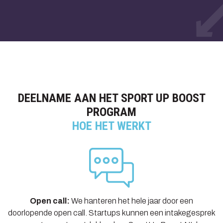
DEELNAME AAN HET SPORT UP BOOST
PROGRAM
HOE HET WERKT
Open call:
We hanteren het hele jaar door een
doorlopende open call. Startups kunnen een intakegesprek