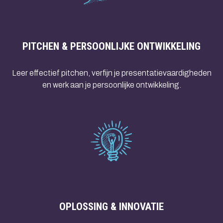
PITCHEN & PERSOONLIJKE ONTWIKKELING
Leer effectief pitchen, verfijn je presentatievaardigheden
en werk aan je persoonlijke ontwikkeling.
OPLOSSING & INNOVATIE