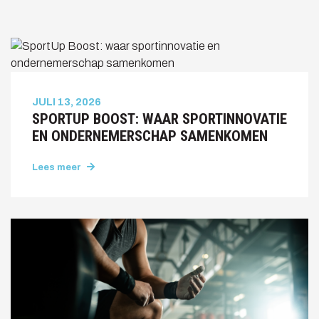
JULI 13, 2026
SPORTUP BOOST: WAAR SPORTINNOVATIE
EN ONDERNEMERSCHAP SAMENKOMEN
Lees meer