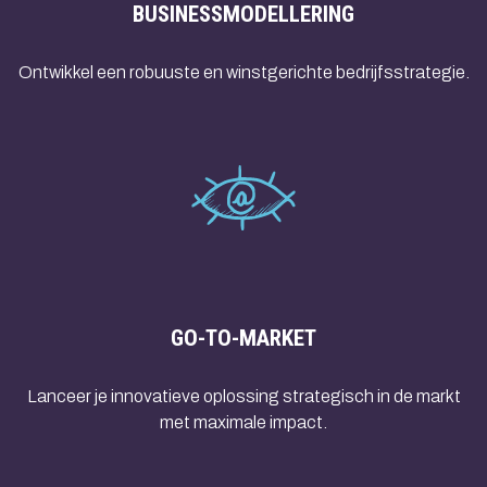
BUSINESSMODELLERING
Ontwikkel een robuuste en winstgerichte bedrijfsstrategie.
GO-TO-MARKET
Lanceer je innovatieve oplossing strategisch in de markt
met maximale impact.