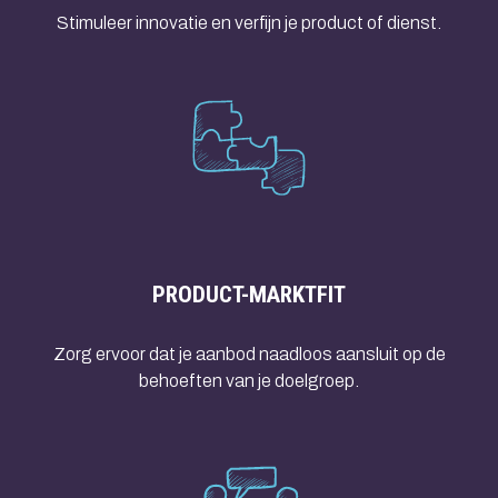
Stimuleer innovatie en verfijn je product of dienst.
PRODUCT-MARKTFIT
Zorg ervoor dat je aanbod naadloos aansluit op de
behoeften van je doelgroep.