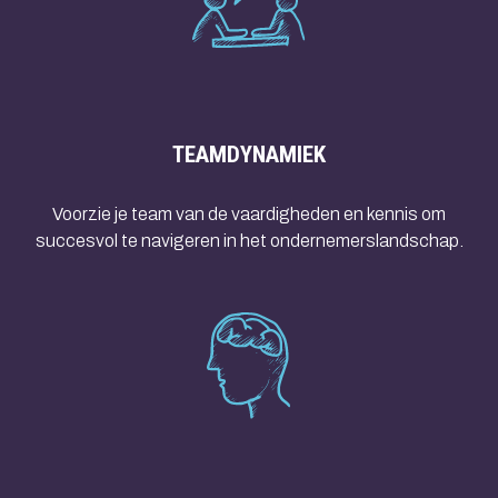
TEAMDYNAMIEK
Voorzie je team van de vaardigheden en kennis om
succesvol te navigeren in het ondernemerslandschap.