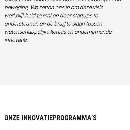
beweging. We zetten ons in om deze visie
werkelijkheid te maken door startups te
ondersteunen en de brug te slaan tussen
wetenschappelijke kennis en ondernemende
innovatie.
ONZE INNOVATIEPROGRAMMA’S